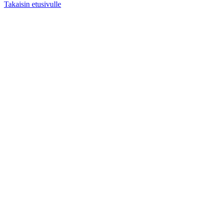
Takaisin etusivulle