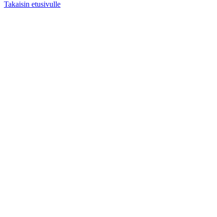
Takaisin etusivulle