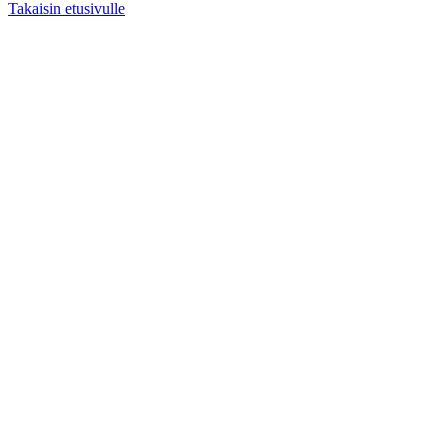
Takaisin etusivulle