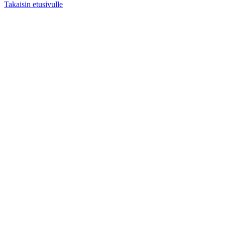
Takaisin etusivulle