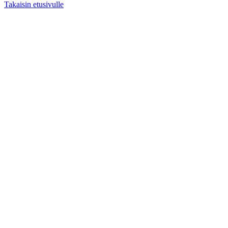
Takaisin etusivulle