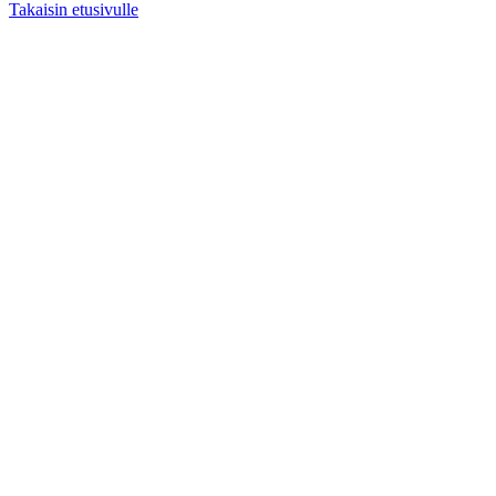
Takaisin etusivulle