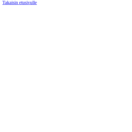
Takaisin etusivulle