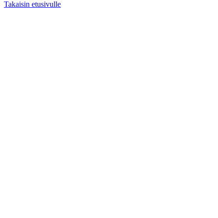
Takaisin etusivulle