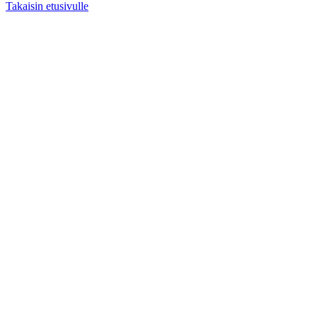
Takaisin etusivulle