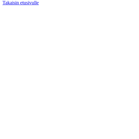
Takaisin etusivulle