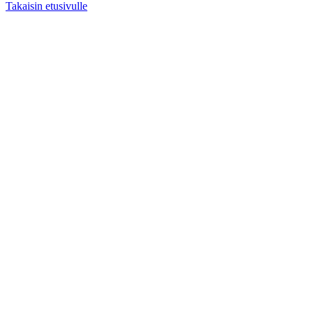
Takaisin etusivulle