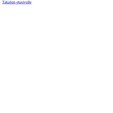
Takaisin etusivulle