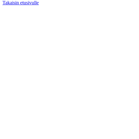
Takaisin etusivulle