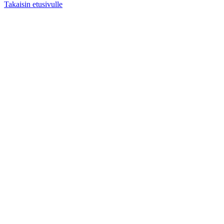
Takaisin etusivulle