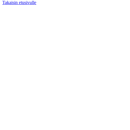
Takaisin etusivulle