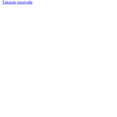
Takaisin etusivulle