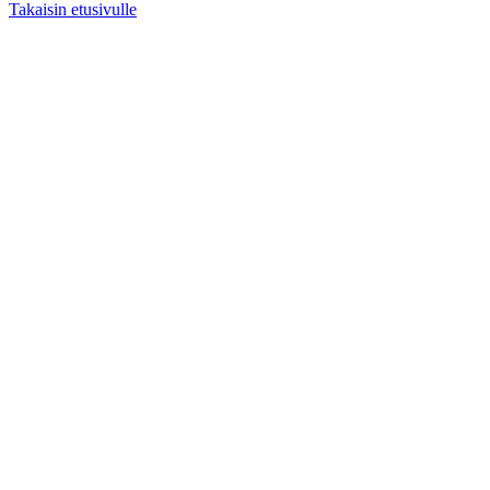
Takaisin etusivulle