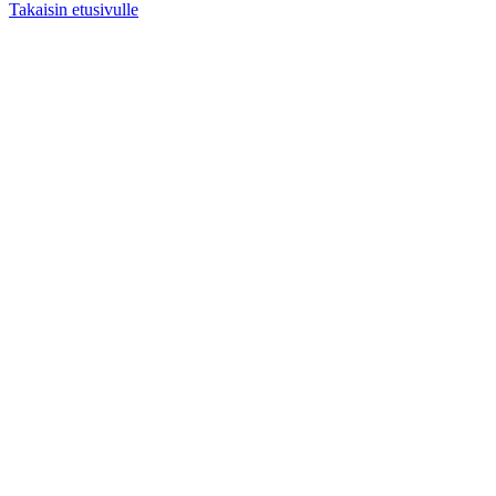
Takaisin etusivulle