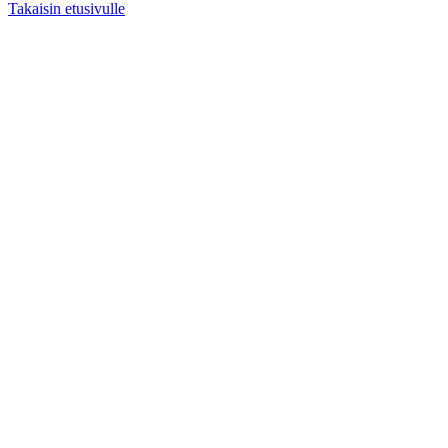
Takaisin etusivulle