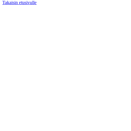
Takaisin etusivulle