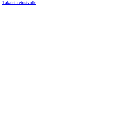
Takaisin etusivulle