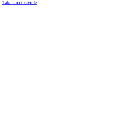
Takaisin etusivulle