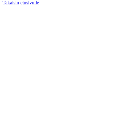
Takaisin etusivulle