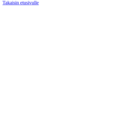
Takaisin etusivulle