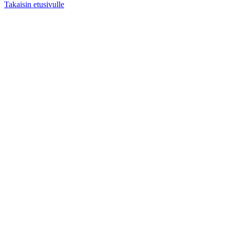
Takaisin etusivulle