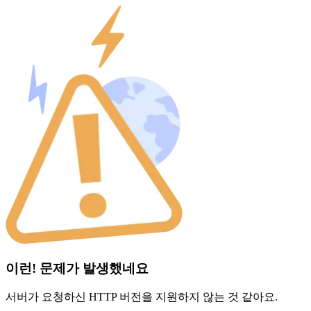
이런! 문제가 발생했네요
서버가 요청하신 HTTP 버전을 지원하지 않는 것 같아요.