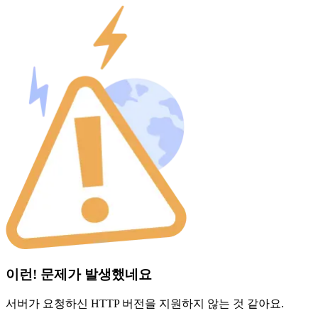
이런! 문제가 발생했네요
서버가 요청하신 HTTP 버전을 지원하지 않는 것 같아요.