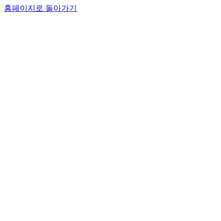
홈페이지로 돌아가기