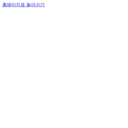
홈페이지로 돌아가기