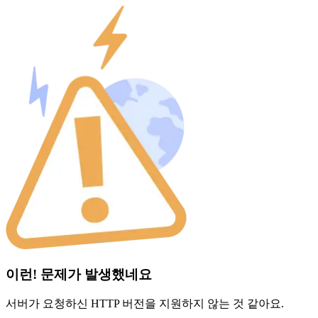
이런! 문제가 발생했네요
서버가 요청하신 HTTP 버전을 지원하지 않는 것 같아요.