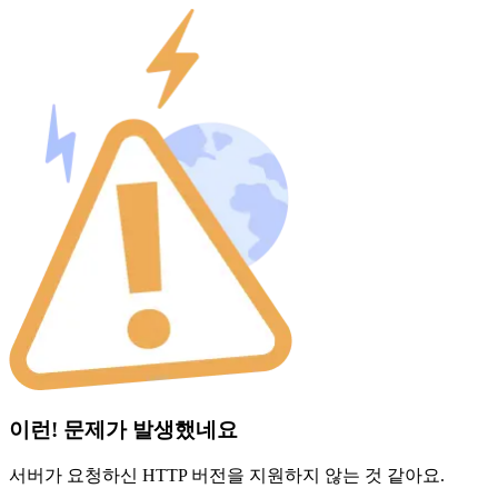
이런! 문제가 발생했네요
서버가 요청하신 HTTP 버전을 지원하지 않는 것 같아요.