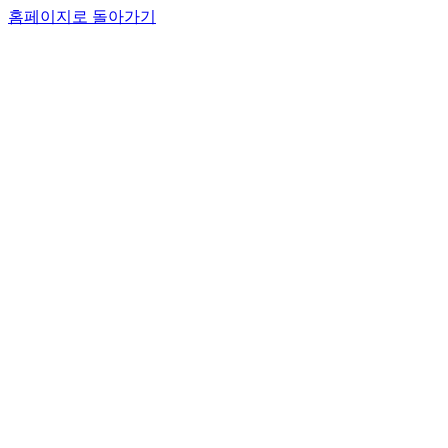
홈페이지로 돌아가기