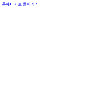
홈페이지로 돌아가기