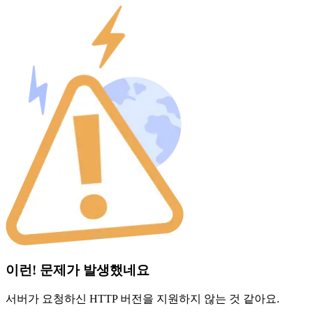
이런! 문제가 발생했네요
서버가 요청하신 HTTP 버전을 지원하지 않는 것 같아요.