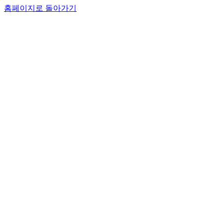
홈페이지로 돌아가기