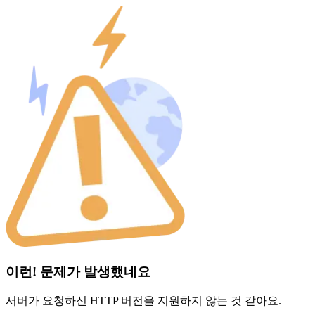
이런! 문제가 발생했네요
서버가 요청하신 HTTP 버전을 지원하지 않는 것 같아요.