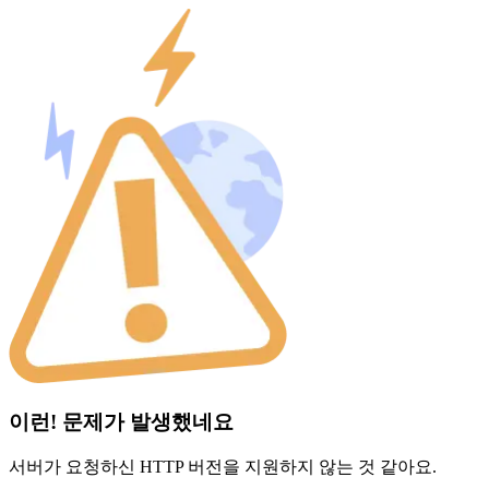
이런! 문제가 발생했네요
서버가 요청하신 HTTP 버전을 지원하지 않는 것 같아요.