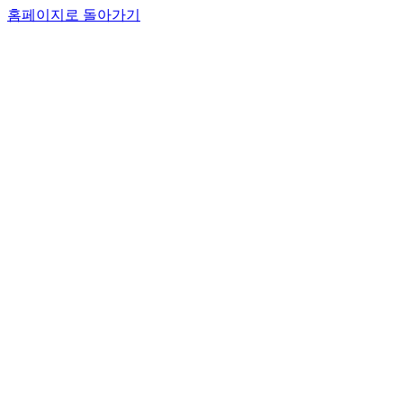
홈페이지로 돌아가기