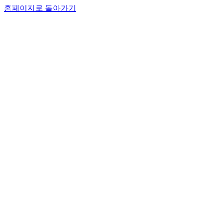
홈페이지로 돌아가기