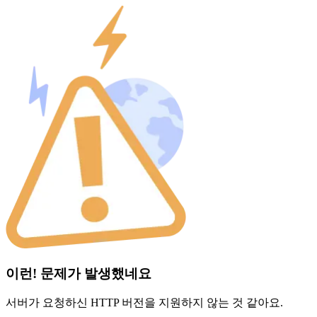
이런! 문제가 발생했네요
서버가 요청하신 HTTP 버전을 지원하지 않는 것 같아요.