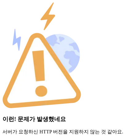
이런! 문제가 발생했네요
서버가 요청하신 HTTP 버전을 지원하지 않는 것 같아요.