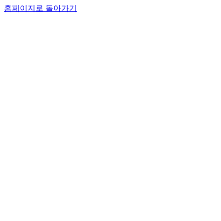
홈페이지로 돌아가기