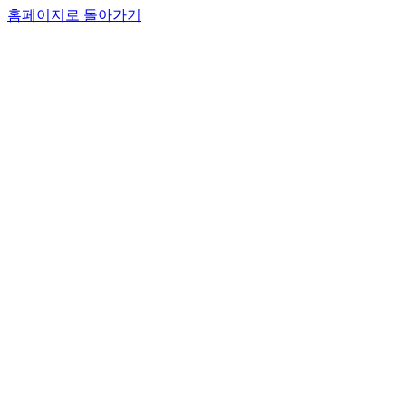
홈페이지로 돌아가기