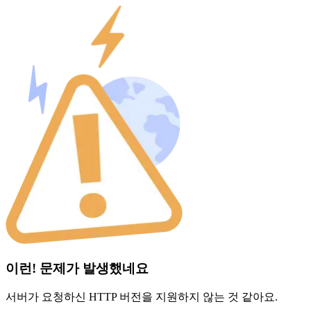
이런! 문제가 발생했네요
서버가 요청하신 HTTP 버전을 지원하지 않는 것 같아요.