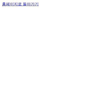
홈페이지로 돌아가기