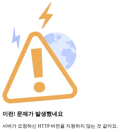
이런! 문제가 발생했네요
서버가 요청하신 HTTP 버전을 지원하지 않는 것 같아요.