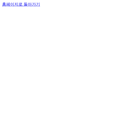
홈페이지로 돌아가기