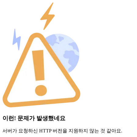
이런! 문제가 발생했네요
서버가 요청하신 HTTP 버전을 지원하지 않는 것 같아요.