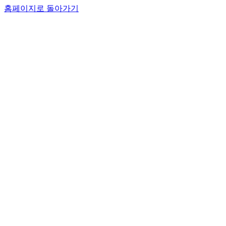
홈페이지로 돌아가기