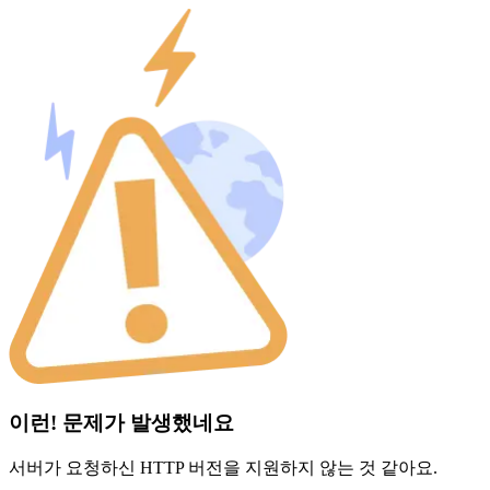
이런! 문제가 발생했네요
서버가 요청하신 HTTP 버전을 지원하지 않는 것 같아요.