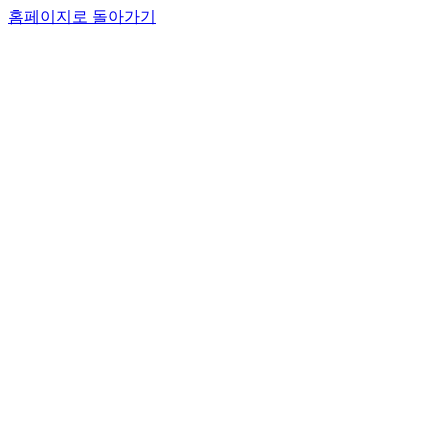
홈페이지로 돌아가기