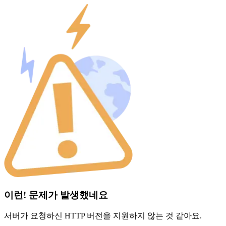
이런! 문제가 발생했네요
서버가 요청하신 HTTP 버전을 지원하지 않는 것 같아요.