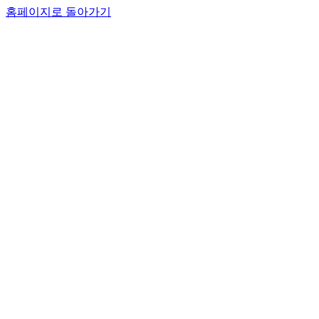
홈페이지로 돌아가기