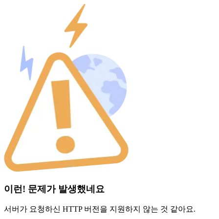
이런! 문제가 발생했네요
서버가 요청하신 HTTP 버전을 지원하지 않는 것 같아요.