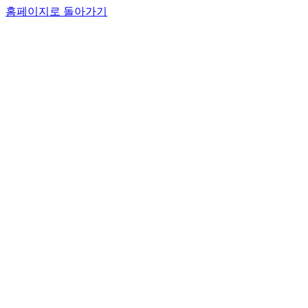
홈페이지로 돌아가기