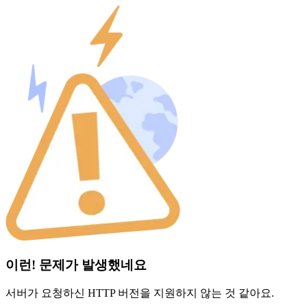
이런! 문제가 발생했네요
서버가 요청하신 HTTP 버전을 지원하지 않는 것 같아요.