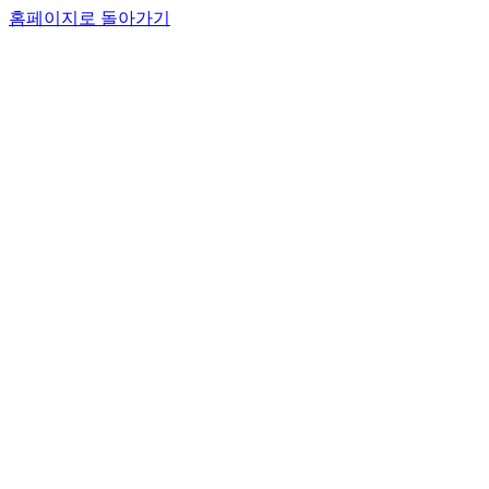
홈페이지로 돌아가기