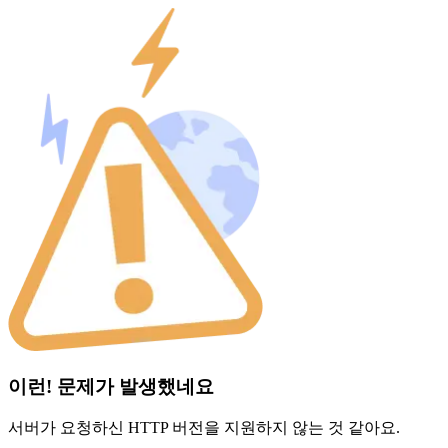
이런! 문제가 발생했네요
서버가 요청하신 HTTP 버전을 지원하지 않는 것 같아요.