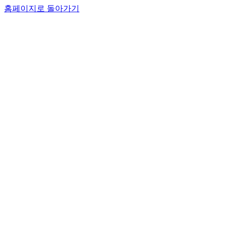
홈페이지로 돌아가기