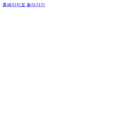
홈페이지로 돌아가기