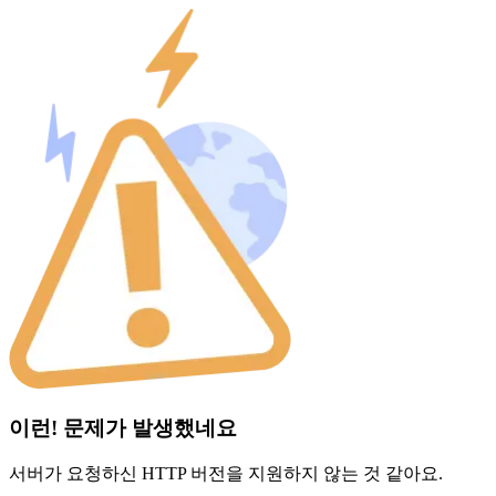
이런! 문제가 발생했네요
서버가 요청하신 HTTP 버전을 지원하지 않는 것 같아요.