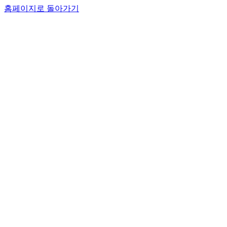
홈페이지로 돌아가기