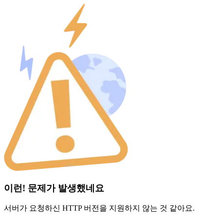
이런! 문제가 발생했네요
서버가 요청하신 HTTP 버전을 지원하지 않는 것 같아요.