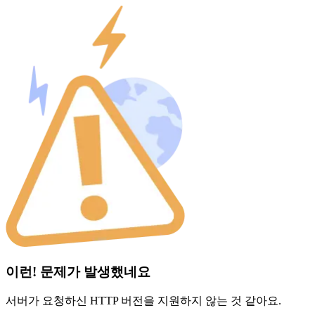
이런! 문제가 발생했네요
서버가 요청하신 HTTP 버전을 지원하지 않는 것 같아요.