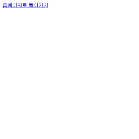
홈페이지로 돌아가기