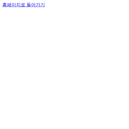
홈페이지로 돌아가기