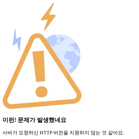
이런! 문제가 발생했네요
서버가 요청하신 HTTP 버전을 지원하지 않는 것 같아요.