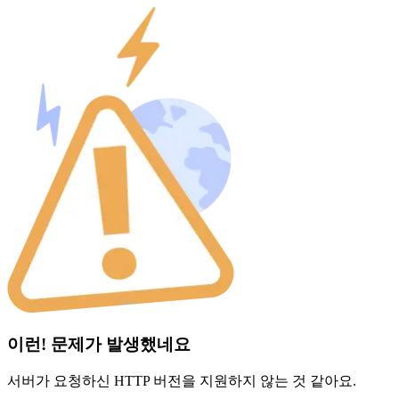
이런! 문제가 발생했네요
서버가 요청하신 HTTP 버전을 지원하지 않는 것 같아요.