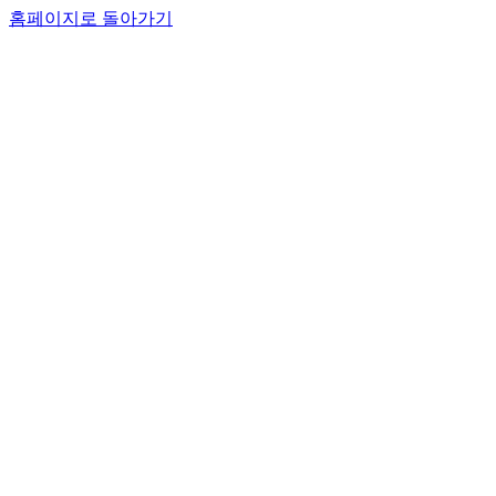
홈페이지로 돌아가기