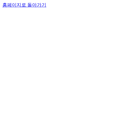
홈페이지로 돌아가기