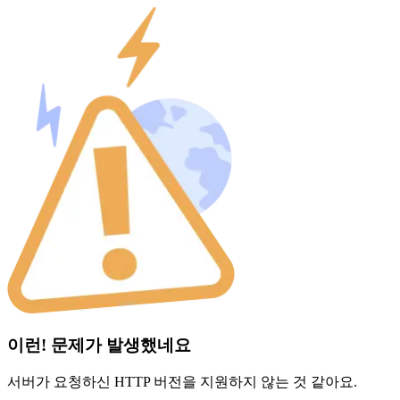
이런! 문제가 발생했네요
서버가 요청하신 HTTP 버전을 지원하지 않는 것 같아요.