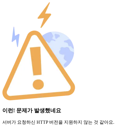
이런! 문제가 발생했네요
서버가 요청하신 HTTP 버전을 지원하지 않는 것 같아요.