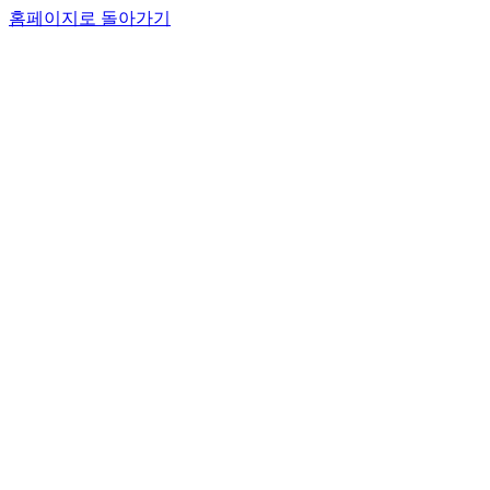
홈페이지로 돌아가기